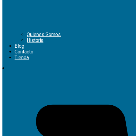
Quienes Somos
Historia
Blog
Contacto
Tienda