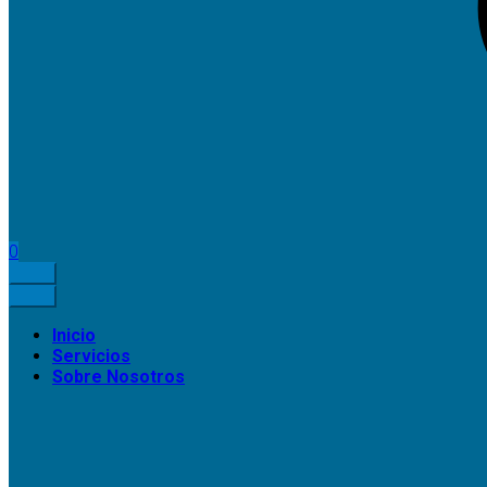
0
Inicio
Servicios
Sobre Nosotros