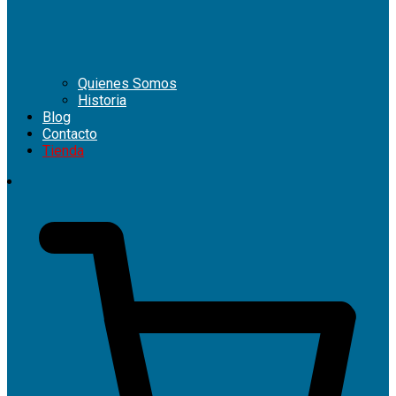
Quienes Somos
Historia
Blog
Contacto
Tienda