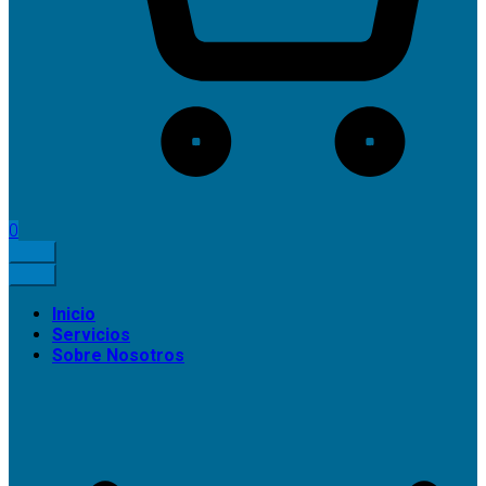
0
Inicio
Servicios
Sobre Nosotros