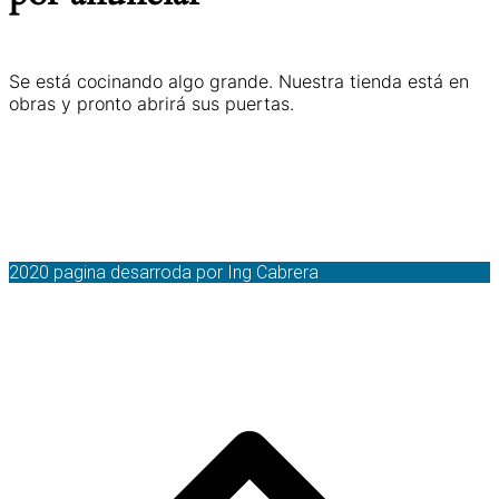
Se está cocinando algo grande. Nuestra tienda está en
obras y pronto abrirá sus puertas.
2020 pagina desarroda por Ing Cabrera